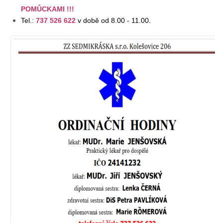
POMŮCKAMI !!!
Tel.:
737 526 622
v době od 8.00 - 11.00.