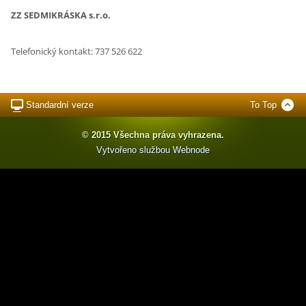
ZZ SEDMIKRÁSKA s.r.o.
Telefonický kontakt: 737 526 622
Standardní verze
To Top
© 2015 Všechna práva vyhrazena.
Vytvořeno službou
Webnode